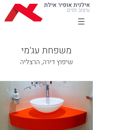
אילנית אופיר אילת
עיצוב פנים
משפחת עג'מי
שיפוץ דירה, הרצליה